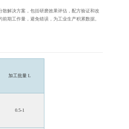
分散解决方案
，包括研磨效果评估，配方验证和改
的前期工作量，避免错误，为工业生产积累数据。
加工批量
L
0.5-1