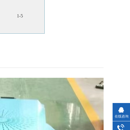
1-5
在线咨询