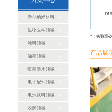
方案中心
DU
新型纳米材料
生物医学领域
*：实验室
涂料领域
产品展示/
油墨领域
喷墨墨水领域
电子配件领域
电池浆料领域
农药领域