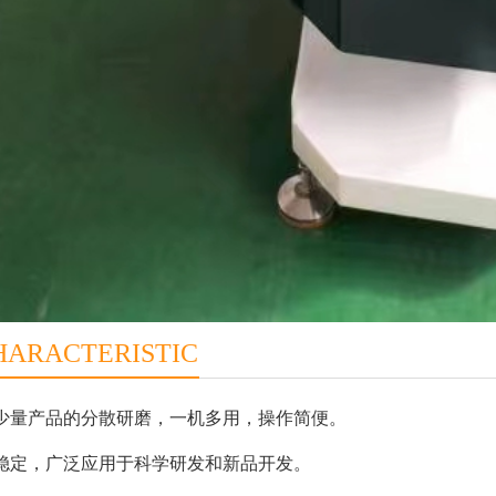
HARACTERISTIC
少量产品的分散研磨，一机多用，操作简便。
稳定，广泛应用于科学研发和新品开发。