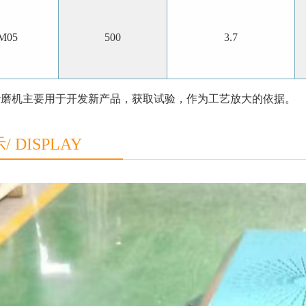
M05
500
3.7
砂磨机主要用于开发新产品，获取试验，作为工艺放大的依据。
 DISPLAY