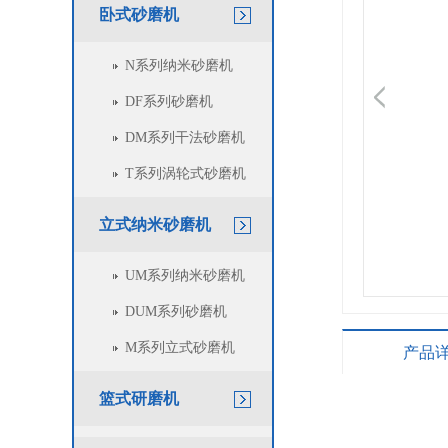
卧式砂磨机
N系列纳米砂磨机
DF系列砂磨机
DM系列干法砂磨机
T系列涡轮式砂磨机
立式纳米砂磨机
UM系列纳米砂磨机
DUM系列砂磨机
M系列立式砂磨机
产品
篮式研磨机