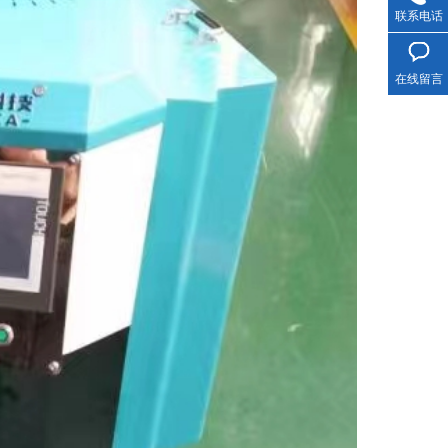
联系电话
在线留言