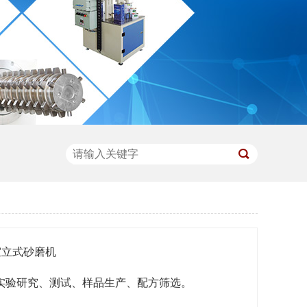
室立式砂磨机
实验研究、测试、样品生产、配方筛选。