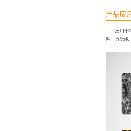
产品应用 
应用于
料、热敏纸