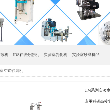
分散机
IDS在线分散机
实验室乳化机
实验室砂磨机05
验室立式砂磨机
实验室纳米砂磨机1
UM系列实验
应用科研高校