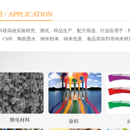
/ APPLICATION
科研高校实验研究、测试、样品生产、配方筛选。
行业应用于：
、CMP、陶瓷墨水、纳米粉体、纳米色浆、食品添加剂等纳米研