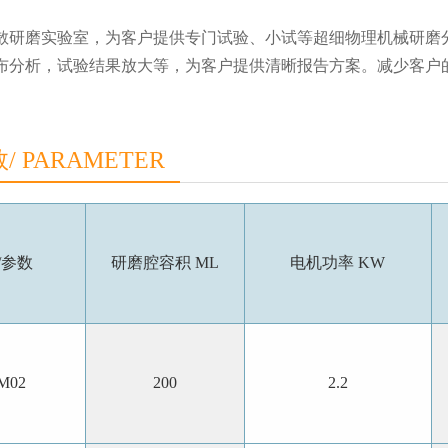
散研磨实验室，为客户提供
专门试验、小试等超细物理机械研磨
布分析，试验结果放大等，为客户提供清晰报告方案。减少客户
 PARAMETER
/参数
研磨腔容积
ML
电机功率
KW
M02
200
2.2