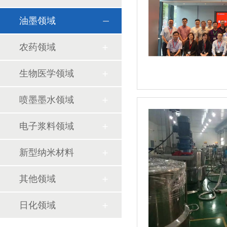
油墨领域
农药领域
生物医学领域
喷墨墨水领域
电子浆料领域
新型纳米材料
其他领域
日化领域