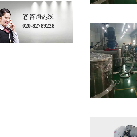
咨询热线
020-82789228