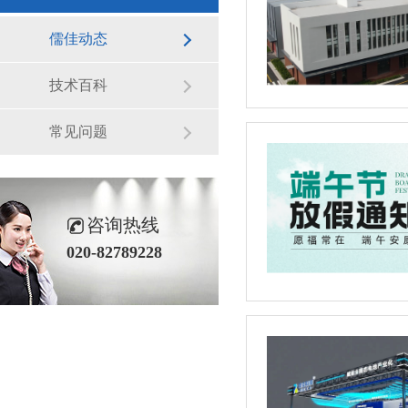
儒佳动态
技术百科
常见问题
咨询热线
020-82789228