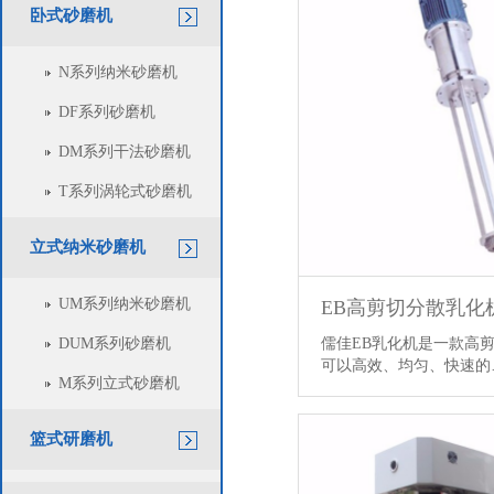
卧式砂磨机
N系列纳米砂磨机
DF系列砂磨机
DM系列干法砂磨机
T系列涡轮式砂磨机
立式纳米砂磨机
UM系列纳米砂磨机
EB高剪切分散乳化
儒佳EB乳化机是一款高
DUM系列砂磨机
可以高效、均匀、快速
M系列立式砂磨机
篮式研磨机