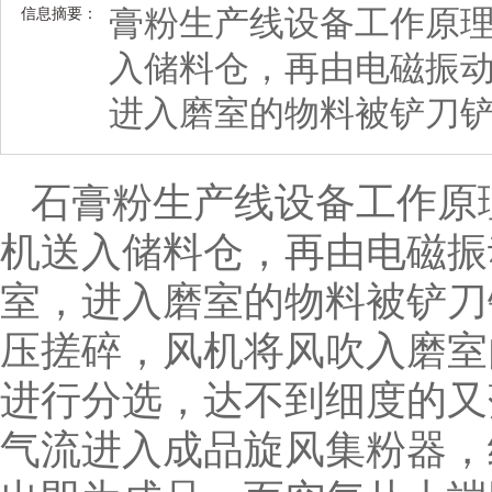
膏粉生产线设备工作原
信息摘要：
入储料仓，再由电磁振
进入磨室的物料被铲刀
石膏粉生产线设备工作原
机送入储料仓，再由电磁振
室，进入磨室的物料被铲刀
压搓碎，风机将风吹入磨室
进行分选，达不到细度的又
气流进入成品旋风集粉器，