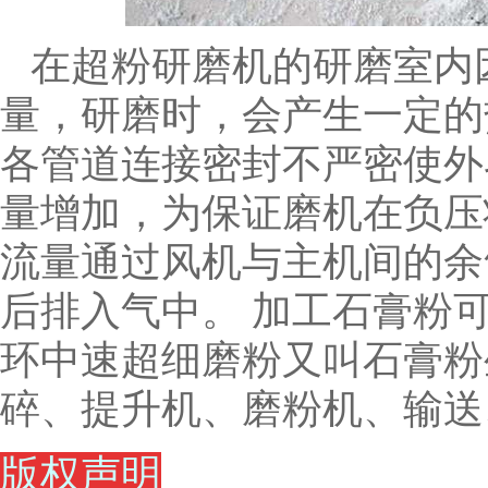
在超粉研磨机的研磨室内
量，研磨时，会产生一定的
各管道连接密封不严密使外
量增加，为保证磨机在负压
流量通过风机与主机间的余
后排入气中。
加工石膏粉
环中速超细磨粉又叫石膏粉
碎、提升机、磨粉机、输送
版权声明