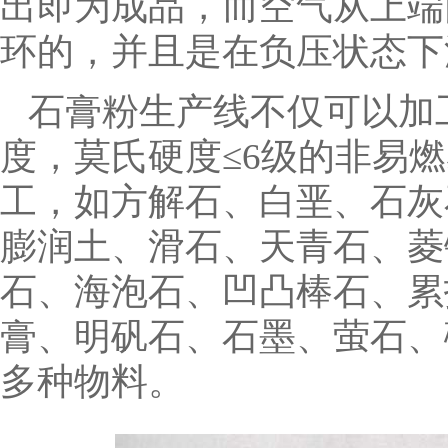
出即为成品，而空气从上端
环的，并且是在负压状态
石膏粉生产线不仅可以加
度，莫氏硬度≤6级的非易
工，如方解石、白垩、石灰
膨润土、滑石、天青石、菱
石、海泡石、凹凸棒石、累
膏、明矾石、石墨、萤石、
多种物料。