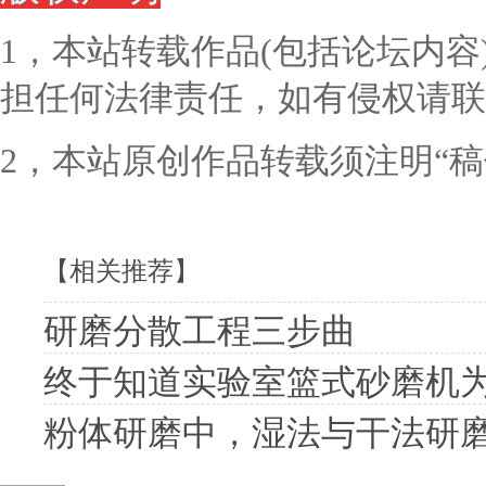
1，本站转载作品(包括论坛内
担任何法律责任，如有侵权请联
2，本站原创作品转载须注明“
【相关推荐】
研磨分散工程三步曲
终于知道实验室篮式砂磨机
粉体研磨中，湿法与干法研