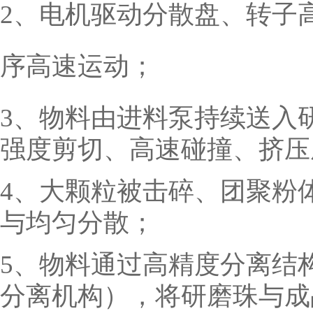
2、电机驱动分散盘、转子
序高速运动；
3、物料由进料泵持续送入
强度剪切、高速碰撞、挤压
4、大颗粒被击碎、团聚粉
与均匀分散；
5、物料通过高精度分离结
分离机构），将研磨珠与成