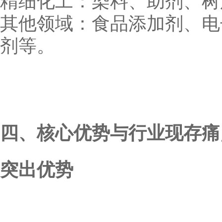
精细化工：染料、助剂、树
其他领域：食品添加剂、电
剂等。
四、核心优势与行业现存痛
突出优势