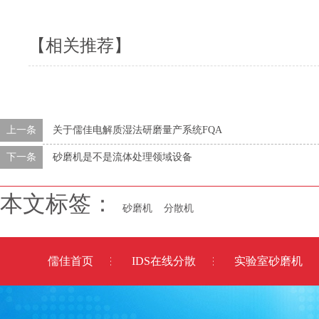
【相关推荐】
上一条
关于儒佳电解质湿法研磨量产系统FQA
下一条
砂磨机是不是流体处理领域设备
本文标签：
砂磨机
分散机
儒佳首页
IDS在线分散
实验室砂磨机