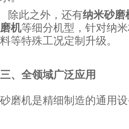
除此之外，还有
纳米砂磨
磨机
等细分机型，针对纳米
料等特殊工况定制升级。
三、全领域广泛应用
砂磨机是精细制造的通用设