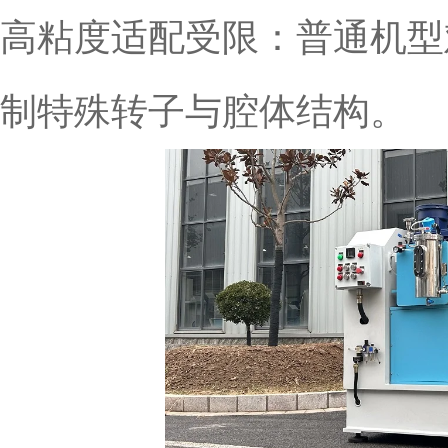
高粘度适配受限：普通机型
制特殊转子与腔体结构。