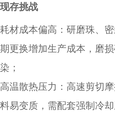
现存挑战
耗材成本偏高：研磨珠、密
期更换增加生产成本，磨损
染；
高温散热压力：高速剪切摩
料易变质，需配套强制冷却