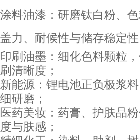
涂料油漆：研磨钛白粉、色
盖力、耐候性与储存稳定性
印刷油墨：细化色料颗粒，
刷清晰度；
新能源：锂电池正负极浆料
细研磨；
医药美妆：药膏、护肤品粉
度与肤感；