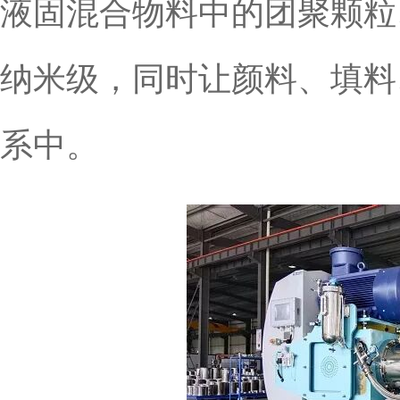
液固混合物料中的团聚颗粒
纳米级，同时让颜料、填料
系中。