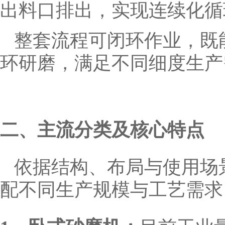
出料口排出，实现连续化循
整套流程可闭环作业，既
环研磨，满足不同细度生产
二、主流分类及核心特点
依据结构、布局与使用场
配不同生产规模与工艺需求