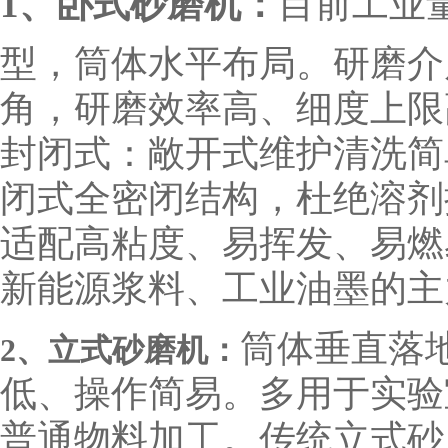
1、卧式砂磨机：
目前工业
型，筒体水平布局。研磨介
角，研磨效率高、细度上限
封闭式：敞开式维护清洗简
闭式全密闭结构，杜绝溶剂
适配高粘度、易挥发、易燃
新能源浆料、工业油墨的主
筒体垂直落
2、立式砂磨机：
低、操作简易。多用于实验
普通物料加工。传统立式砂