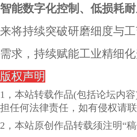
智能数字化控制、低损耗耐
来将持续突破研磨细度与工
需求，持续赋能工业精细化
版权声明
1，本站转载作品(包括论坛内
担任何法律责任，如有侵权请联
2，本站原创作品转载须注明“