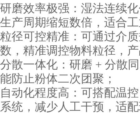
研磨效率极强：湿法连续化
生产周期缩短数倍，适合工
粒径可控精准：可通过介质
数，精准调控物料粒径，产
分散一体化：研磨 + 分散
能防止粉体二次团聚；
自动化程度高：可搭配温控
系统，减少人工干预，适配