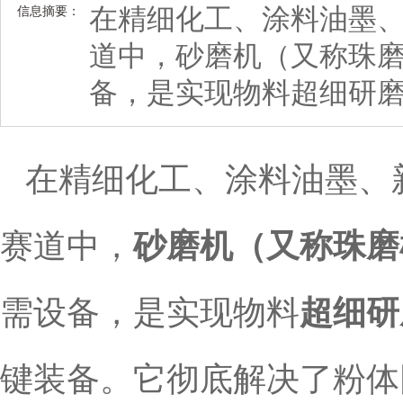
在精细化工、涂料油墨
信息摘要：
道中，砂磨机（又称珠
备，是实现物料超细研
在精细化工、涂料油墨、
赛道中，
砂磨机（又称珠磨
需设备，是实现物料
超细研
键装备。它彻底解决了粉体