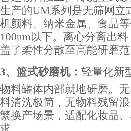
生产的UM系列是无筛网立
机颜料、纳米金属、食品等
100nm以下。
离心分离出料
盖了柔性分散至高能研磨范
3、篮式砂磨机：
轻量化新
物料罐体内部就地研磨。无
料清洗极简，无物料残留浪
繁换产场景，适配化妆品、
求。