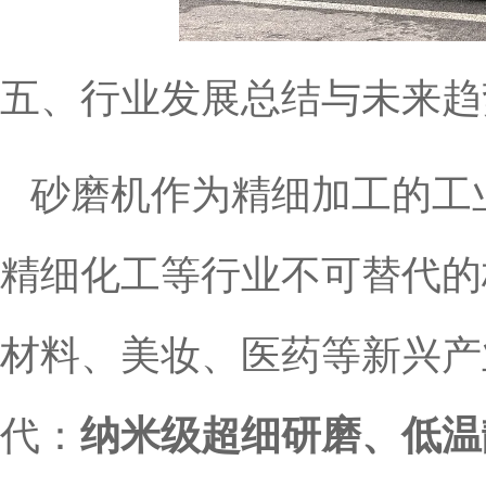
五、行业发展总结与未来趋
砂磨机作为精细加工的工
精细化工等行业不可替代的
材料、美妆、医药等新兴产
代：
纳米级超细研磨、低温