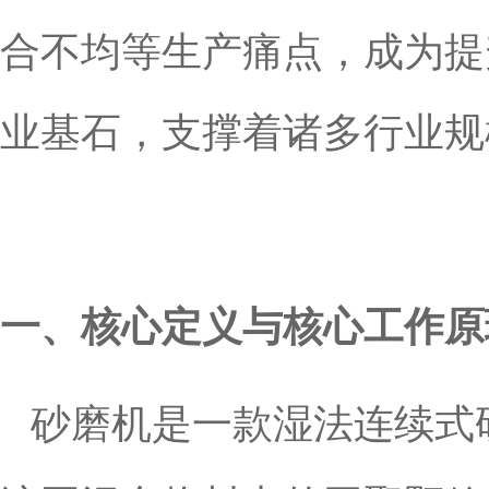
合不均等生产痛点，成为提
业基石，支撑着诸多行业规
一、核心定义与核心工作原
砂磨机是一款湿法连续式