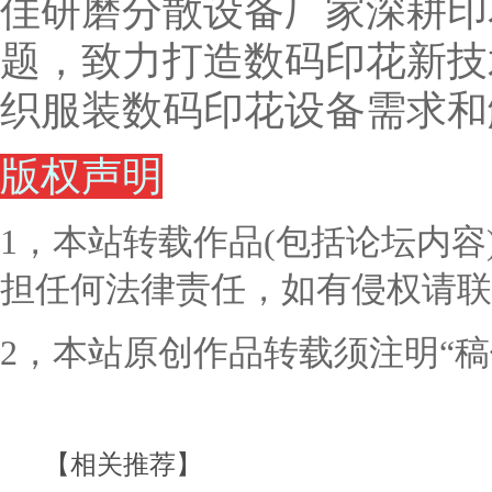
佳研磨分散设备厂家
深耕印
题，致力打造数码印花新技
织服装数码印花设备需求和
版权声明
1，本站转载作品(包括论坛内
担任何法律责任，如有侵权请联
2，本站原创作品转载须注明“
【相关推荐】