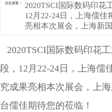
2020TSCI国际数码
信息摘要：
12月22-24日，上海
亮相本次展会，上海新
2020TSCI国际数码印
段，12月22-24日，上
究成果亮相本次展会，上海新
台儒佳期待您的莅临！