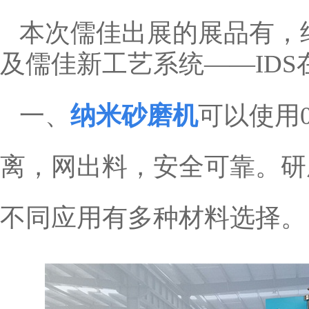
本次儒佳出展的展品有，
及儒佳新工艺系统——IDS
一、
纳米砂磨机
可以使用
离，网出料，安全可靠。研
不同应用有多种材料选择。