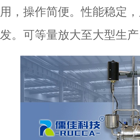
用，操作简便。性能稳定，
发。可等量放大至大型生产