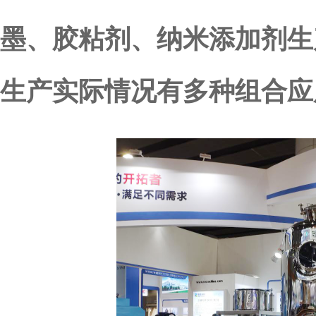
墨、胶粘剂、纳米添加剂生
生产实际情况有多种组合应