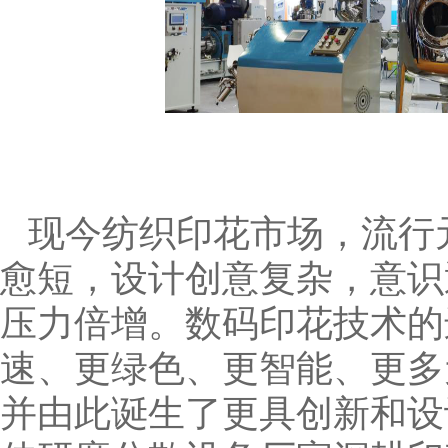
现今纺织印花市场，流行
愈短，设计创意复杂，意识
压力倍增。数码印花技术的
速、更绿色、更智能、更多
并由此诞生了更具创新和设