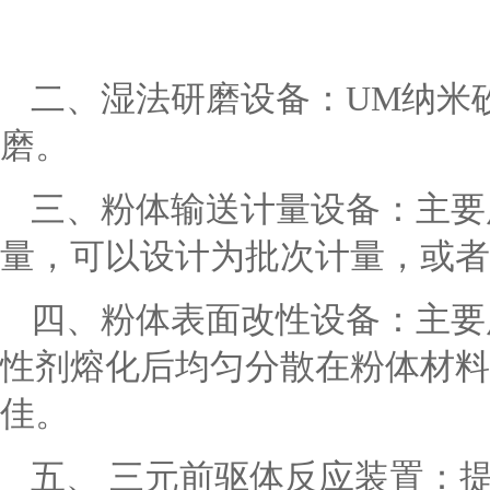
二、湿法研磨设备：UM纳米砂
磨。
三、粉体输送计量设备：主要
量，可以设计为批次计量，或者
四、粉体表面改性设备：主要
性剂熔化后均匀分散在粉体材料
佳。
五、 三元前驱体反应装置：