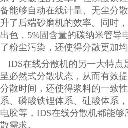
备能够自动在线计量、无尘分散
升了后端砂磨机的效率。同时，
出色，5%固含量的碳纳米管导
了粉尘污染，还使得分散更加均
IDS在线分散机的另一大特
呈必然式分散状态，从而有效提
分散时间，还使得浆料的一致性
系、磷酸铁锂体系、硅酸体系，
电胶等，IDS在线分散机都能
散需求。