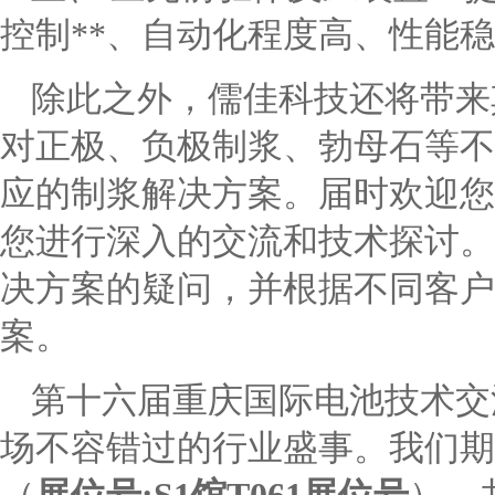
控制**、自动化程度高、性能
除此之外，儒佳科技还将带来
对正极、负极制浆、勃母石等不
应的制浆解决方案。届时欢迎您
您进行深入的交流和技术探讨。
决方案的疑问，并根据不同客户
案。
第十六届重庆国际电池技术交流会
场不容错过的行业盛事。我们期