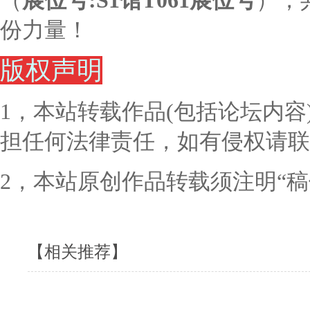
（
展位号:S1馆T061展位号
），
份力量！
版权声明
1，本站转载作品(包括论坛内
担任何法律责任，如有侵权请联
2，本站原创作品转载须注明“
【相关推荐】