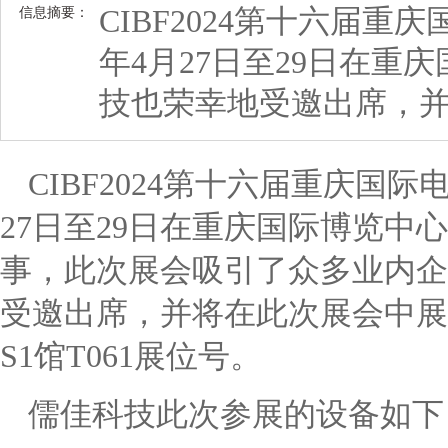
CIBF2024第十六届重
信息摘要：
年4月27日至29日在重
技也荣幸地受邀出席，
CIBF2024
第十六届重庆国际电
27日至29日在重庆国际博览中
事，此次展会吸引了众多业内企
受邀出席，并将在此次展会中展
S1馆T061展位号。
儒佳科技此次参展的设备如下