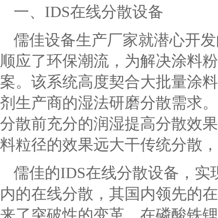
一、IDS在线分散设备
儒佳设备生产厂家就潜心开发
顺应了环保潮流，为解决涂料粉
案。该系统高度契合大批量涂料
剂生产商的湿法研磨分散需求。
分散前充分的润湿提高分散效果
料粒径的效果远大干传统分散，
儒佳的IDS在线分散设备，实现
内的在线分散，其国内领先的在
来了突破性的变革。在磷酸铁锂