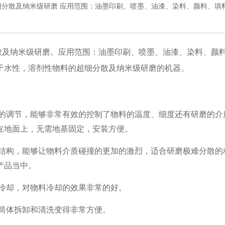
分散及纳米级研磨 应用范围：油墨印刷、喷墨、油漆、染料、颜料、填
散及纳米级研磨。应用范围：油墨印刷、喷墨、油漆、染料、颜
于水性，溶剂性物料的超细分散及纳米级研磨的机器。
意的调节，能够非常有效的控制了物料的温度、细度还有研磨的介
在地面上，无需地基固定，安装方便。
要结构，能够让物料介质碰撞的更加的激烈，适合研磨极难分散的
产品当中。
冷却，对物料冷却的效果非常的好。
筒体拆卸和清洗变得非常方便。