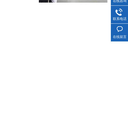
在线咨询
联系电话
在线留言