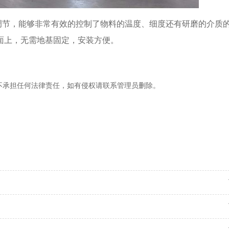
调节，能够非常有效的控制了物料的温度、细度还有研磨的介质
面上，无需地基固定，安装方便。
，不承担任何法律责任，如有侵权请联系管理员删除。