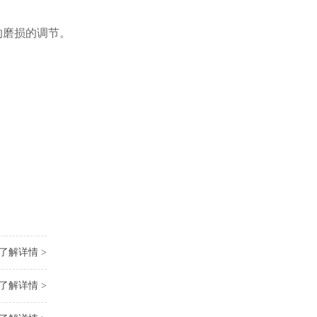
的磨损的调节。
了解详情 >
了解详情 >