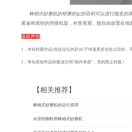
棒销式砂磨机的研磨的缸的容积可以进行随意的
紧凑和质轻的焊接机架，外形美观，能自由放置在地
版权声明
1，本站转载作品(包括论坛内容)出于传递更多信息之目的
2，本站原创作品转载须注明“稿件来源”，否则禁止转载！
【相关推荐】
棒销式砂磨机的运行原理
水溶剂物料用棒销式砂磨机