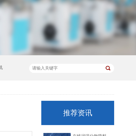
机
推荐资讯