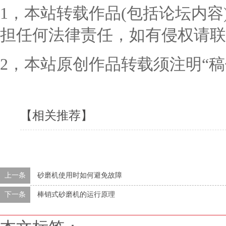
1，本站转载作品(包括论坛内
担任何法律责任，如有侵权请联
2，本站原创作品转载须注明“
【相关推荐】
上一条
砂磨机使用时如何避免故障
下一条
棒销式砂磨机的运行原理