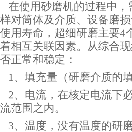
在使用砂磨机的过程中，
样对筒体及介质、设备磨损
使用寿命，超细研磨主要4
着相互关联因素。
从综合现
否正常和稳定：
1、填充量（研磨介质的
2、电流，在核定电流下
流范围之内。
3、温度，没有温度的研