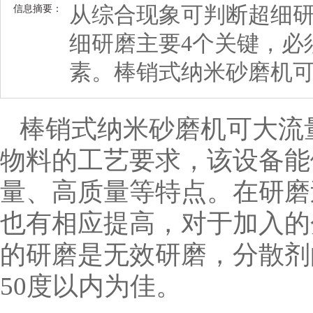
从综合现象可判断超细
信息摘要：
细研磨主要4个关键，必
素。棒销式纳米砂磨机
棒销式纳米砂磨机可大流
物料的工艺要求，该设备能
量、高质量等特点。
在研磨
也有相应提高，对于加入的
的研磨是无效研磨，分散剂
50度以内为佳。