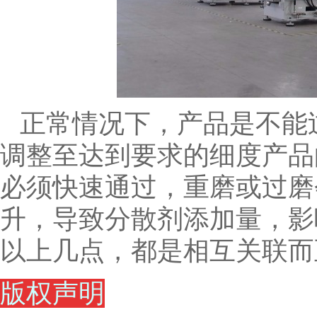
正常情况下，产品是不能
调整至达到要求的细度产品
必须快速通过，重磨或过磨
升，导致分散剂添加量，影
以上几点，都是相互关联而
版权声明