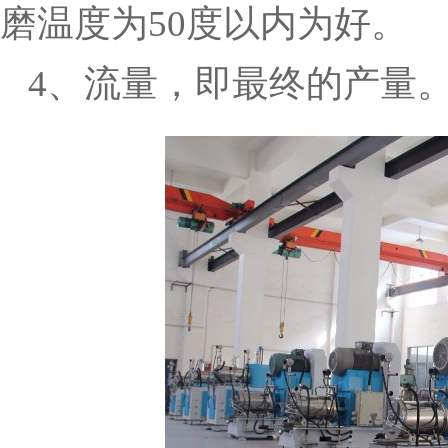
磨温度为50度以内为好。
4、流量，即最终的产量