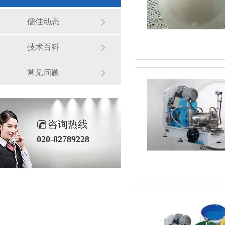
儒佳动态
技术百科
常见问题
咨询热线
020-82789228