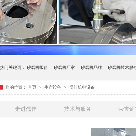
热门关键词：
砂磨机报价
砂磨机厂家
砂磨机品牌
砂磨机技术服
您的位置：
首页
>
生产设备
>
儒佳机电设备
走进儒佳
技术与服务
荣誉证