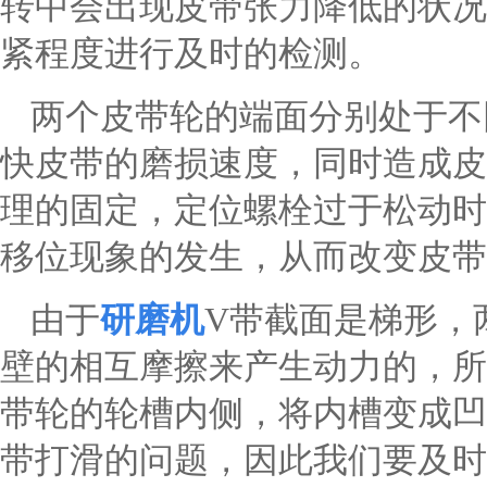
转中会出现皮带张力降低的状况
紧程度进行及时的检测。
两个皮带轮的端面分别处于不
快皮带的磨损速度，同时造成皮
理的固定，定位螺栓过于松动时
移位现象的发生，从而改变皮带
由于
研磨机
V带截面是梯形，
壁的相互摩擦来产生动力的，所
带轮的轮槽内侧，将内槽变成凹
带打滑的问题，因此我们要及时