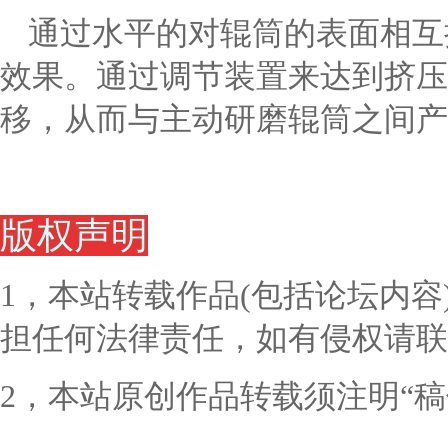
通过水平的对辊筒的表面相互
效果。通过调节装置来达到挤压
移，从而与主动研磨辊筒之间产
版权声明
1，本站转载作品(包括论坛内
担任何法律责任，如有侵权请联
2，本站原创作品转载须注明“