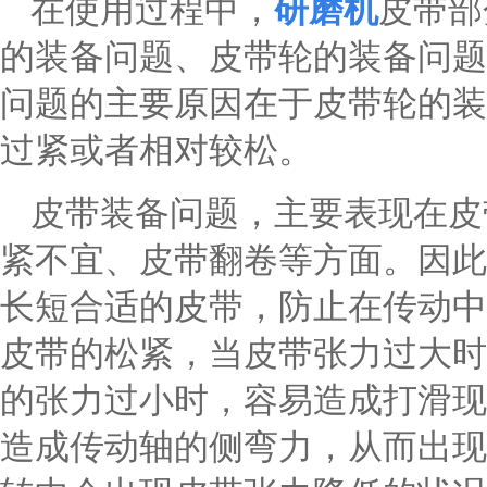
在使用过程中，
研磨机
皮带部
的装备问题、皮带轮的装备问题
问题的主要原因在于皮带轮的装
过紧或者相对较松。
皮带装备问题，主要表现在皮
紧不宜、皮带翻卷等方面。因此
长短合适的皮带，防止在传动中
皮带的松紧，当皮带张力过大时
的张力过小时，容易造成打滑现
造成传动轴的侧弯力，从而出现