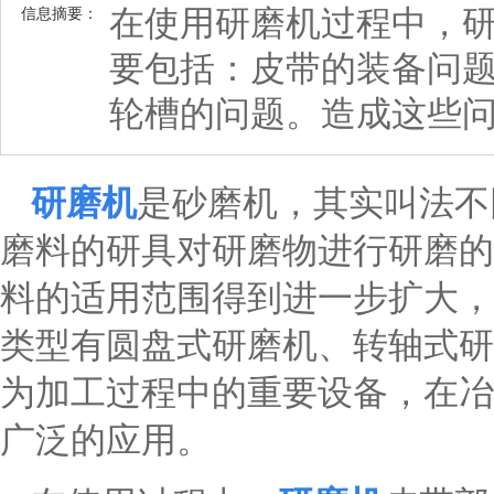
在使用研磨机过程中，
信息摘要：
要包括：皮带的装备问
轮槽的问题。造成这些
研磨机
是砂磨机，其实叫法不
磨料的研具对研磨物进行研磨的
料的适用范围得到进一步扩大，
类型有圆盘式研磨机、转轴式研
为加工过程中的重要设备，在冶
广泛的应用。