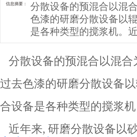
分散设备的预混合以混合
信息摘要：
色漆的研磨分散设备以辊
是各种类型的搅浆机。近
分散设备的预混合以混合为
过去色漆的研磨分散设备以
合设备是各种类型的搅浆机
近年来, 研磨分散设备以