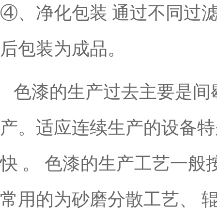
④、净化包装 通过不同过滤
后包装为成品。
色漆的生产过去主要是间歇
产。适应连续生产的设备特
快 。 色漆的生产工艺一般
常用的为砂磨分散工艺、 