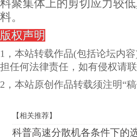
料聚集体上的剪切应力较低
料。
版权声明
1，本站转载作品(包括论坛内
担任何法律责任，如有侵权请联
2，本站原创作品转载须注明“
【相关推荐】
科普高速分散机各条件下的​