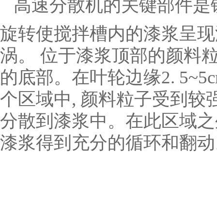
高速分散机的关键部件是
旋转使搅拌槽内的漆浆呈现
涡。 位于漆浆顶部的颜料粒
的底部。在叶轮边缘2. 5~5
个区域中, 颜料粒子受到较
分散到漆浆中。在此区域之外,
漆浆得到充分的循环和翻动