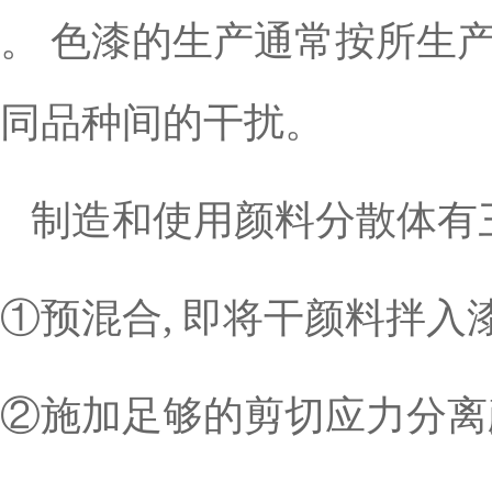
。 色漆的生产通常按所生产
同品种间的干扰。
制造和使用颜料分散体有
①预混合, 即将干颜料拌入
②施加足够的剪切应力分离