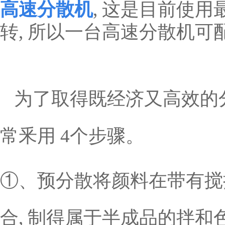
高速分散机
, 这是目前使
转, 所以一台高速分散机可
为了取得既经济又高效的
常釆用 4个步骤。
①、预分散将颜料在带有搅
合, 制得属于半成品的拌和