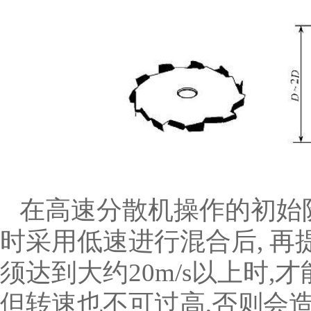
在高速分散机操作的初始阶
时采用低速进行混合后, 再提
须达到大约20m/s以上时
但转速也不可过高,否则会