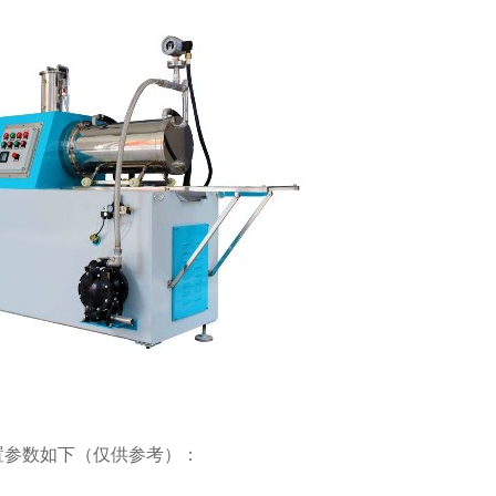
置参数如下（仅供参考）：