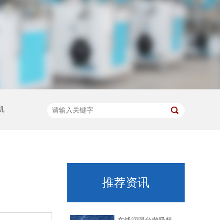
机
推荐资讯