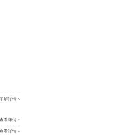
了解详情 >
查看详情 +
查看详情 +