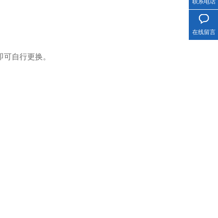
联系电话
在线留言
即可自行更换。