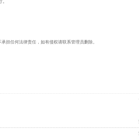
行。
，不承担任何法律责任，如有侵权请联系管理员删除。