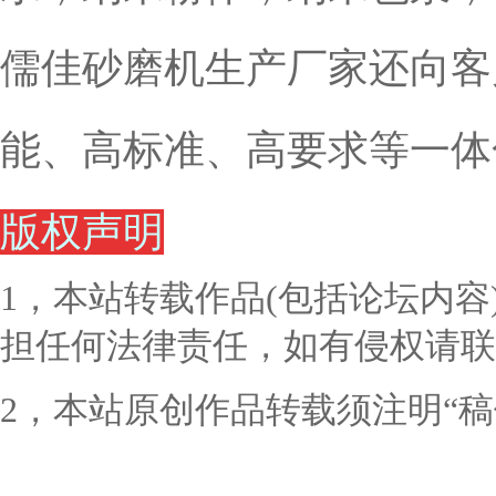
儒佳砂磨机生产厂家还向客
能、高标准、高要求等一体
版权声明
1，本站转载作品(包括论坛内
担任何法律责任，如有侵权请联
2，本站原创作品转载须注明“