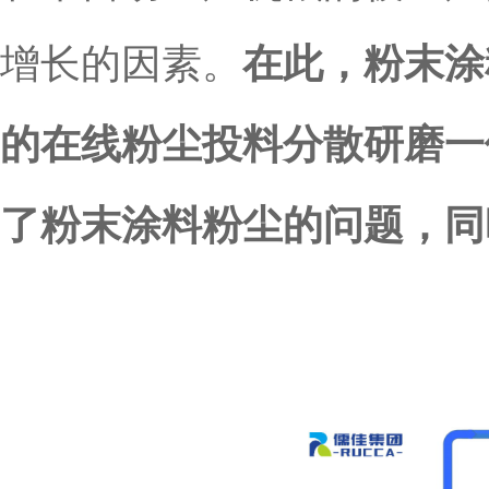
增长的因素。
在此，粉末涂
的在线粉尘投料分散研磨一
了粉末涂料粉尘的问题，同