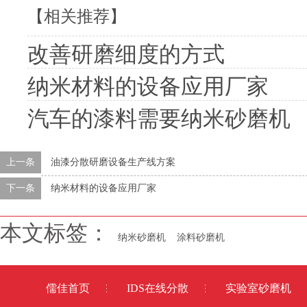
【相关推荐】
改善研磨细度的方式
纳米材料的设备应用厂家
汽车的漆料需要纳米砂磨机
上一条
油漆分散研磨设备生产线方案
下一条
纳米材料的设备应用厂家
本文标签：
纳米砂磨机
涂料砂磨机
儒佳首页
IDS在线分散
实验室砂磨机