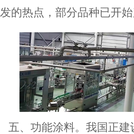
发的热点，部分品种已开始
五、功能涂料。我国正建