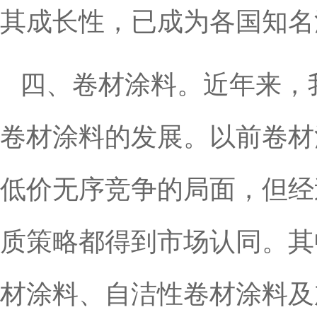
其成长性，已成为各国知名
四、卷材涂料。近年来，
卷材涂料的发展。以前卷材
低价无序竞争的局面，但经
质策略都得到市场认同。其
材涂料、自洁性卷材涂料及