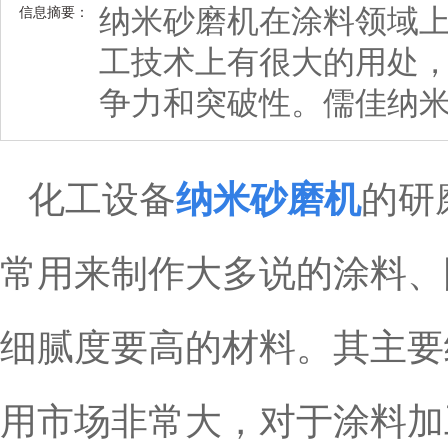
纳米砂磨机在涂料领域
信息摘要：
工技术上有很大的用处
争力和突破性。儒佳纳
化工设备
纳米砂磨机
的研
常用来制作大多说的涂料、
细腻度要高的材料。其主要
用市场非常大，对于涂料加