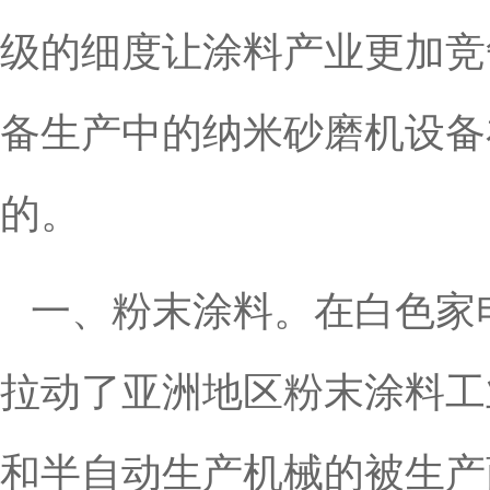
级的细度让涂料产业更加竞
备生产中的纳米砂磨机设备
的。
一、粉末涂料。在白色家
拉动了亚洲地区粉末涂料工
和半自动生产机械的被生产