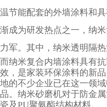
温节能配套的外墙涂料和具
渐成为研发热点之一，纳米
力军。
其中，纳米透明隔热
而纳米复合内墙涂料具有抗
效，是家装环保涂料的新品
地的不少企业已在这一领域
品。纳米砂磨机对于防金属
瓷及PU聚氨酯结构材料。