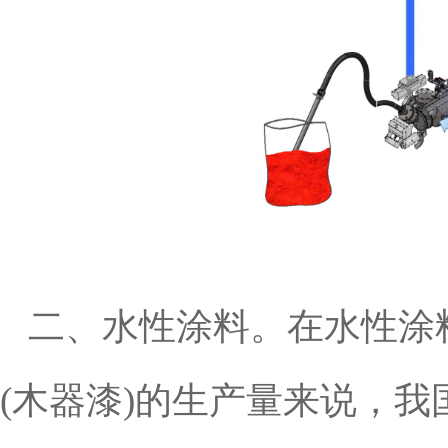
二、水性涂料。在水性涂
(木器漆)的生产量来说，