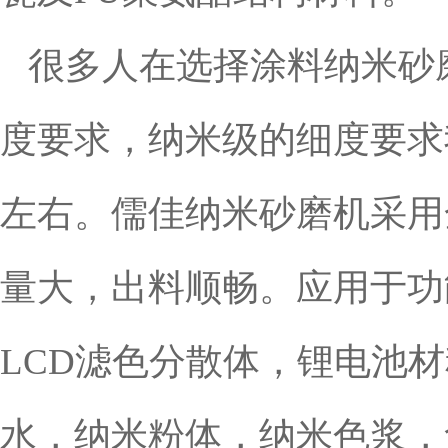
很多人在选择
涂料
纳米砂
度要求，纳米级的细度要求
左右。儒佳纳米砂磨机采用
量大，出料顺畅。应用于功
LCD滤色分散体，锂电池材
水，纳米粉体，纳米色浆，