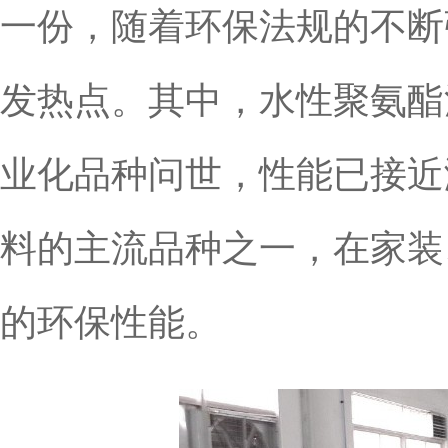
一份，随着环保法规的不断
发热点。其中，水性聚氨酯
业化品种问世，性能已接近
料的主流品种之一，在家装
的环保性能。