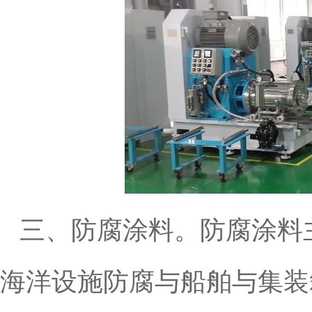
三、防腐涂料。防腐涂料
海洋设施防腐与船舶与集装