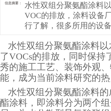
水性双组分聚氨酯涂料
信息摘要：
VOC的排放，涂料设备
行了解，很多所用的设
水性双组分聚氨酯涂料以
了VOCs的排放，同时保
秀的施工工艺、装饰外观、
能，成为当前涂料研究的热
水性双组分聚氨酯涂料的
酯涂料，即涂料分为两个组