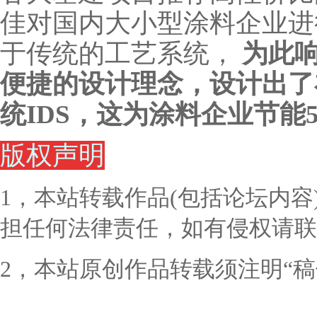
佳对国内大小型涂料企业进
于传统的工艺系统，
为此
便捷的设计理念，设计出了
统IDS，这为涂料企业节能
版权声明
1，本站转载作品(包括论坛内
担任何法律责任，如有侵权请联
2，本站原创作品转载须注明“