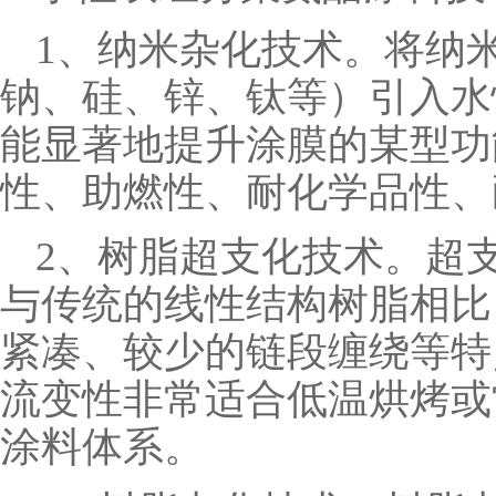
1、纳米杂化技术。将纳
钠、硅、锌、钛等）引入水
能显著地提升涂膜的某型功
性、助燃性、耐化学品性、
2、树脂超支化技术。超
与传统的线性结构树脂相比
紧凑、较少的链段缠绕等特
流变性非常适合低温烘烤或
涂料体系。