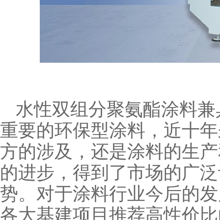
水性双组分聚氨酯涂料兼
重要的环保型涂料，近十年
方的涉及，还是涂料的生产
的进步，得到了市场的广泛
势。
对于涂料行业今后的发
各大基建项目推荐高性价比