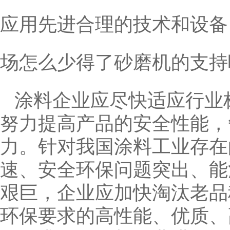
应用先进合理的技术和设备
场怎么少得了砂磨机的支持
涂料企业应尽快适应行业
努力提高产品的安全性能，
力。针对我国涂料工业存在
速、安全环保问题突出、能
艰巨，企业应加快淘汰老品
环保要求的高性能、优质、