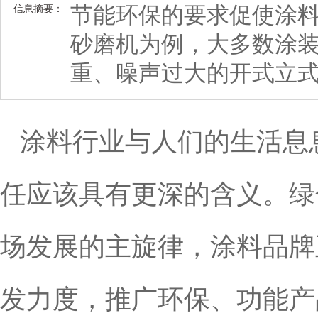
节能环保的要求促使涂料
信息摘要：
砂磨机为例，大多数涂
重、噪声过大的开式立
涂料行业与人们的生活息
任应该具有更深的含义。
绿
场发展的主旋律，涂料品牌
发力度，推广环保、功能产