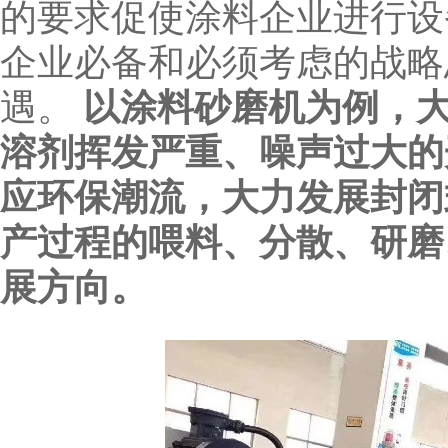
的要求促使涂料企业进行设
企业必备和必须考虑的战略
遇。
以涂料砂磨机为例，
溶剂挥发严重、噪声过大的
应环保潮流，大力发展封闭
产过程的喂料、分散、研磨
展方向。