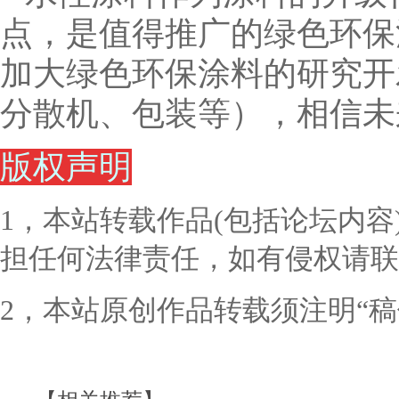
点，是值得推广的绿色环保
加大绿色环保涂料的研究开
分散机、包装等），相信未
版权声明
1，本站转载作品(包括论坛内
担任何法律责任，如有侵权请联
2，本站原创作品转载须注明“