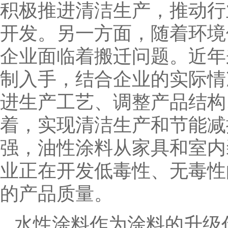
积极推进清洁生产，推动行
开发。另一方面，随着环境
企业面临着搬迁问题。近年
制入手，结合企业的实际情
进生产工艺、调整产品结构
着，实现清洁生产和节能减
强，油性涂料从家具和室内
业正在开发低毒性、无毒性
的产品质量。
水性涂料作为涂料的升级