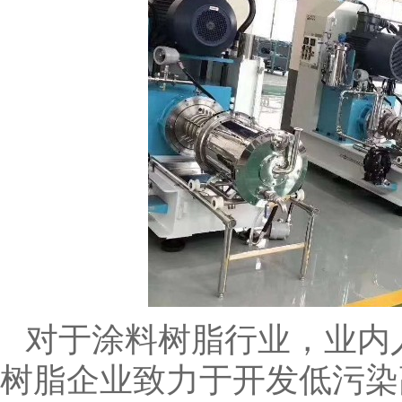
对于涂料树脂行业，业内
树脂企业致力于开发低污染