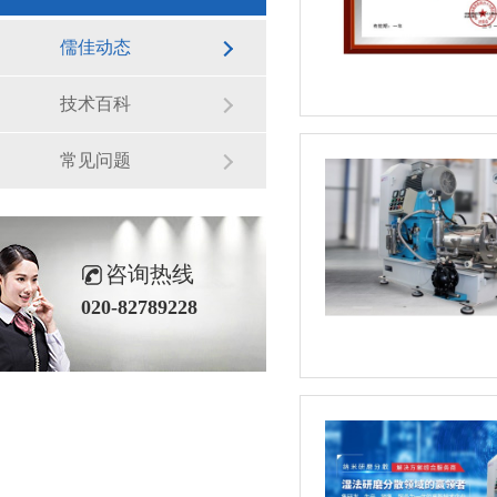
儒佳动态
技术百科
常见问题
咨询热线
020-82789228