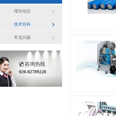
儒佳动态
技术百科
常见问题
咨询热线
020-82789228